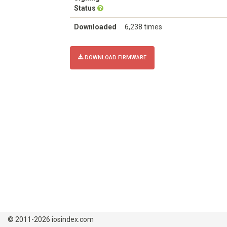
Status
Downloaded
6,238 times
DOWNLOAD FIRMWARE
© 2011-2026 iosindex.com